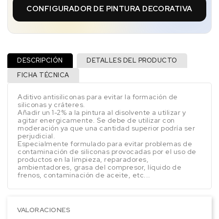
CONFIGURADOR DE PINTURA DECORATIVA
DESCRIPCIÓN
DETALLES DEL PRODUCTO
FICHA TÉCNICA
Aditivo antisiliconas para evitar la formación de
siliconas y cráteres.
Añadir un 1-2% a la pintura al disolvente a utilizar y
agitar energicamente. Se debe de utilizar con
moderación ya que una cantidad superior podría ser
perjudicial.
Especialmente formulado para evitar problemas de
contaminación de siliconas provocadas por el uso de
productos en la limpieza, reparadores,
ambientadores, grasa del compresor, líquido de
frenos, contaminación de aceite, etc...
VALORACIONES