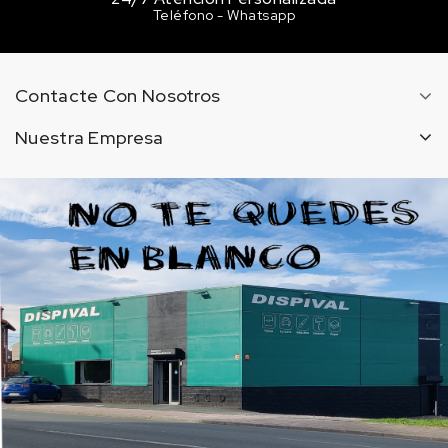
Teléfono - Whatsapp
Contacte Con Nosotros
Nuestra Empresa