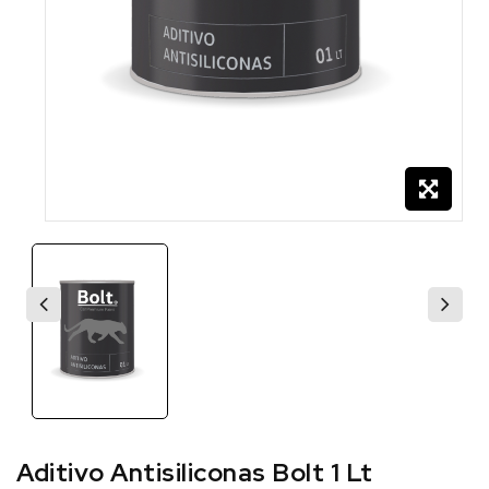
Aditivo Antisiliconas Bolt 1 Lt