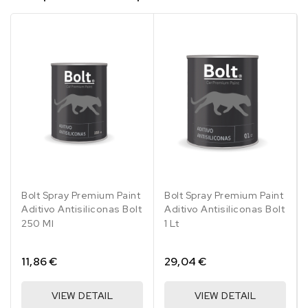
Bolt Spray Premium Paint
Bolt Spray Premium Paint
Aditivo Antisiliconas Bolt
Aditivo Antisiliconas Bolt
250 Ml
1 Lt
11,86 €
29,04 €
VIEW DETAIL
VIEW DETAIL