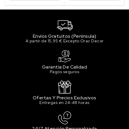
Envíos Gratuitos (Península)
A partir de 15,95 € Excepto Orac Decor
Garantía De Calidad
Pagos seguros
Ofertas Y Precios Exclusivos
Entregas en 24-48 horas
24/7 Atención Personalizada