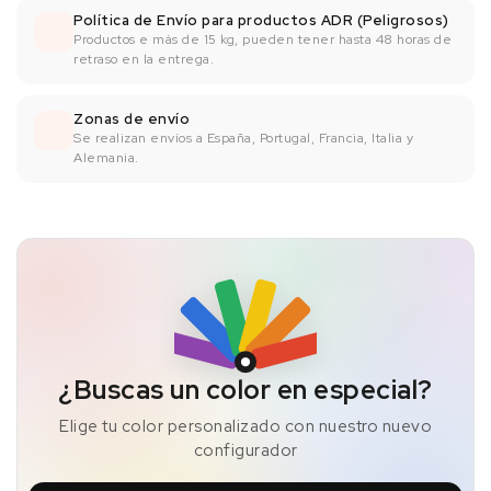
Política de Envío para productos ADR (Peligrosos)
Productos e más de 15 kg, pueden tener hasta 48 horas de
retraso en la entrega.
Zonas de envío
Se realizan envíos a España, Portugal, Francia, Italia y
Alemania.
¿Buscas un color en especial?
Elige tu color personalizado con nuestro nuevo
configurador