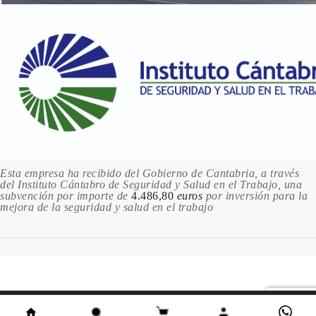
Esta empresa ha recibido del Gobierno de Cantabria, a través
del Instituto Cántabro de Seguridad y Salud en el Trabajo, una
subvención por importe de
4.486,80
euros
por inversión para la
mejora de la seguridad y salud en el trabajo
Este sitio utiliza cookies. Al continuar usando este sitio,