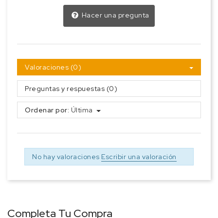
Hacer una pregunta
Valoraciones (0)
Preguntas y respuestas (0)
Ordenar por:
Última
No hay valoraciones
Escribir una valoración
Completa Tu Compra