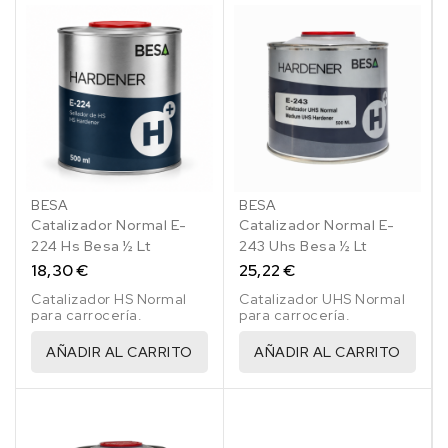
BESA
BESA
Catalizador Normal E-
Catalizador Normal E-
224 Hs Besa ½ Lt
243 Uhs Besa ½ Lt
18,30 €
25,22 €
Catalizador HS Normal
Catalizador UHS Normal
para carrocería.
para carrocería.
AÑADIR AL CARRITO
AÑADIR AL CARRITO