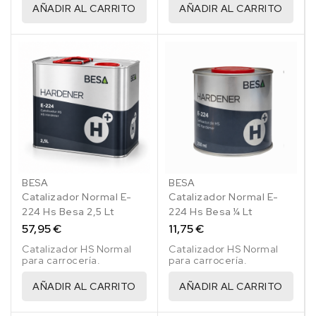
AÑADIR AL CARRITO
AÑADIR AL CARRITO
BESA
BESA
Catalizador Normal E-
Catalizador Normal E-
224 Hs Besa 2,5 Lt
224 Hs Besa ¼ Lt
57,95 €
11,75 €
Catalizador HS Normal
Catalizador HS Normal
para carrocería.
para carrocería.
AÑADIR AL CARRITO
AÑADIR AL CARRITO