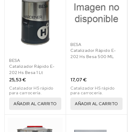
BESA
Catalizador Rápido E-
202 Hs Besa 500 ML
BESA
Catalizador Rápido E-
202 Hs Besa 1 Lt
25,53 €
17,07 €
Catalizador HS rápido
Catalizador HS rápido
para carrocería.
para carrocería.
AÑADIR AL CARRITO
AÑADIR AL CARRITO