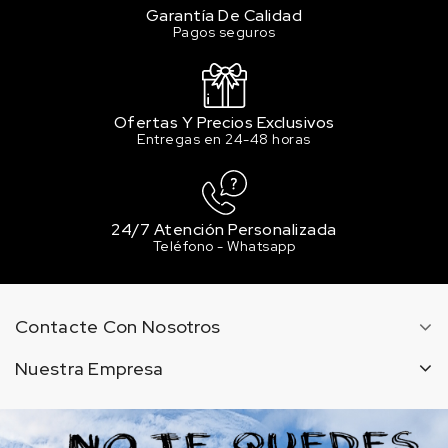
Garantía De Calidad
Pagos seguros
Ofertas Y Precios Exclusivos
Entregas en 24-48 horas
24/7 Atención Personalizada
Teléfono - Whatsapp
Contacte Con Nosotros
Nuestra Empresa