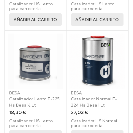
Catalizador HS Lento
Catalizador HS Lento
para carrocería.
para carrocería.
AÑADIR AL CARRITO
AÑADIR AL CARRITO
BESA
BESA
Catalizador Lento E-225
Catalizador Normal E-
Hs Besa ½ Lt
224 Hs Besa 1 Lt
18,30 €
27,03 €
Catalizador HS Lento
Catalizador HS Normal
para carrocería.
para carrocería.