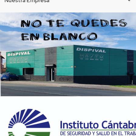
Nuestra Empresa