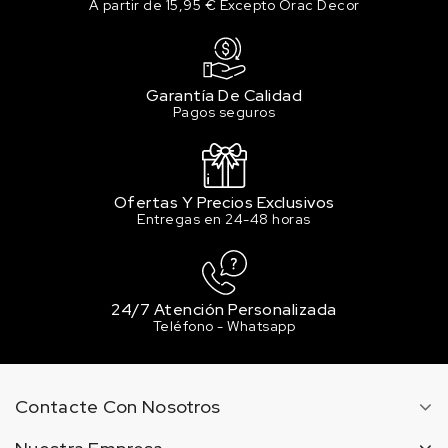
A partir de 15,95 € Excepto Orac Decor
Garantía De Calidad
Pagos seguros
Ofertas Y Precios Exclusivos
Entregas en 24-48 horas
24/7 Atención Personalizada
Teléfono - Whatsapp
Contacte Con Nosotros