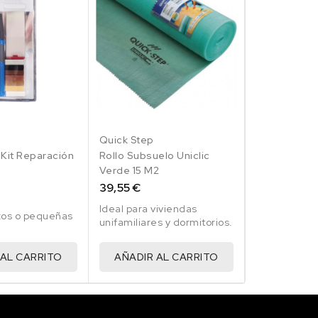
Quick Step
 Kit Reparación
Rollo Subsuelo Uniclic
Verde 15 M2
39,55 €
Ideal para viviendas
zos o pequeñas
unifamiliares y dormitorios.
 AL CARRITO
AÑADIR AL CARRITO