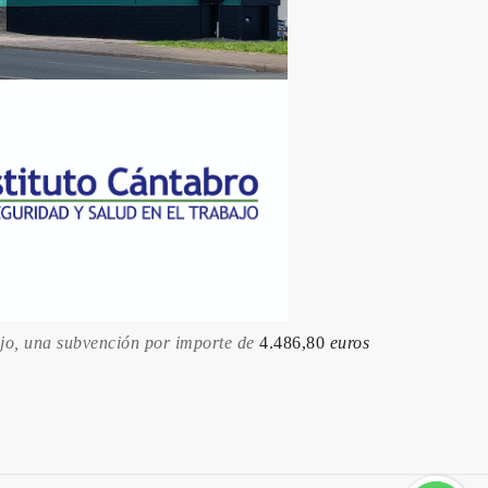
ajo, una subvención por importe de
4.486,80
euros