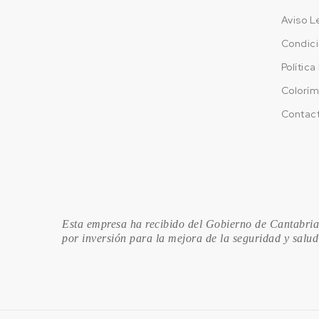
Aviso L
Condici
Polític
Colorím
Contac
Esta empresa ha recibido del Gobierno de Cantabria,
por inversión para la mejora de la seguridad y salud