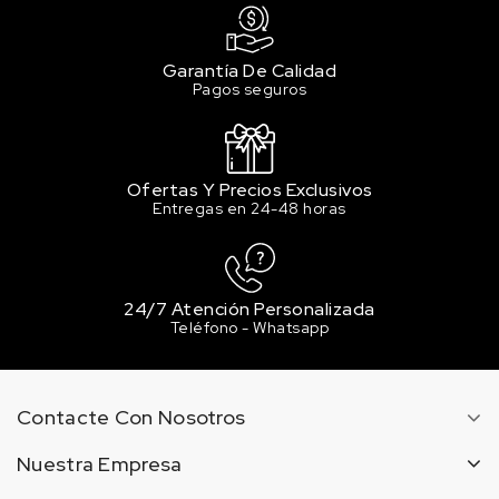
Garantía De Calidad
Pagos seguros
Ofertas Y Precios Exclusivos
Entregas en 24-48 horas
24/7 Atención Personalizada
Teléfono - Whatsapp
Contacte Con Nosotros
Nuestra Empresa