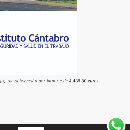
ajo, una subvención por importe de
4.486,80
euros