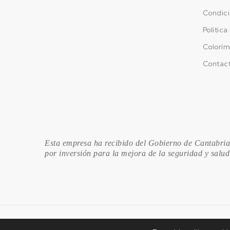
Condici
Polític
Colorím
Contac
Esta empresa ha recibido del Gobierno de Cantabria,
por inversión para la mejora de la seguridad y salud