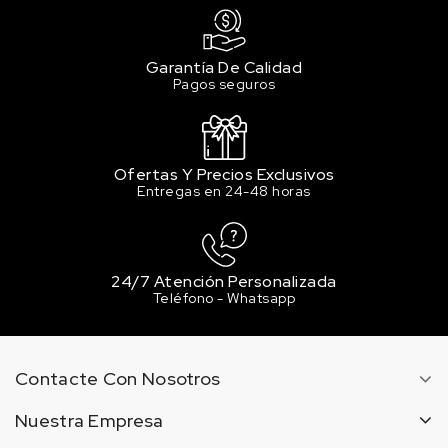
Garantía De Calidad
Pagos seguros
Ofertas Y Precios Exclusivos
Entregas en 24-48 horas
24/7 Atención Personalizada
Teléfono - Whatsapp
Contacte Con Nosotros
Nuestra Empresa