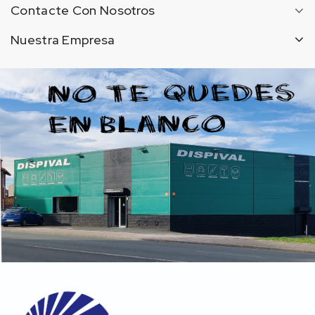
Contacte Con Nosotros
Nuestra Empresa