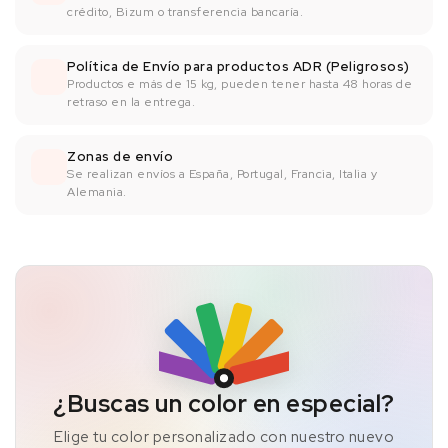
crédito, Bizum o transferencia bancaría.
Política de Envío para productos ADR (Peligrosos)
Productos e más de 15 kg, pueden tener hasta 48 horas de
retraso en la entrega.
Zonas de envío
Se realizan envíos a España, Portugal, Francia, Italia y
Alemania.
¿Buscas un color en especial?
Elige tu color personalizado con nuestro nuevo