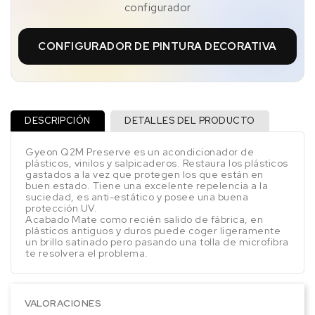
configurador
CONFIGURADOR DE PINTURA DECORATIVA
DESCRIPCIÓN
DETALLES DEL PRODUCTO
Gyeon Q2M Preserve es un acondicionador de
plásticos, vinilos y salpicaderos. Restaura los plásticos
gastados a la vez que protegen los que están en
buen estado. Tiene una excelente repelencia a la
suciedad, es anti-estático y posee una buena
protección UV.
Acabado Mate como recién salido de fábrica, en
plásticos antiguos y duros puede coger ligeramente
un brillo satinado pero pasando una tolla de microfibra
te resolvera el problema.
VALORACIONES