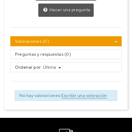
Hacer una pregunta
Valoraciones (0)
Preguntas y respuestas (0)
Ordenar por:
Última
No hay valoraciones
Escribir una valoración