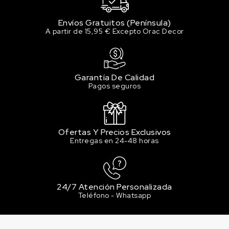
Envíos Gratuitos (Península)
A partir de 15,95 € Excepto Orac Decor
Garantía De Calidad
Pagos seguros
Ofertas Y Precios Exclusivos
Entregas en 24-48 horas
24/7 Atención Personalizada
Teléfono - Whatsapp