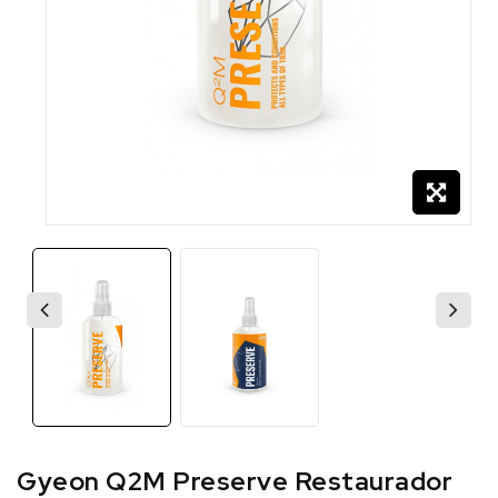
Gyeon Q2M Preserve Restaurador