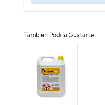
También Podría Gustarte