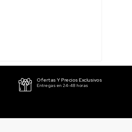
Ofertas Y Precios Exclusivos
Entregas en 24-48 horas