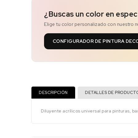
¿Buscas un color en espec
Elige tu color personalizado con nuestro 
CONFIGURADOR DE PINTURA DEC
DESCRIPCIÓN
DETALLES DE PRODUCT
Diluyente acrílicos universal para pinturas, ba