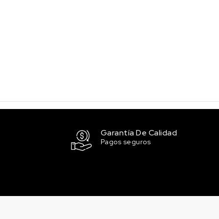
Garantía De Calidad
Pagos seguros