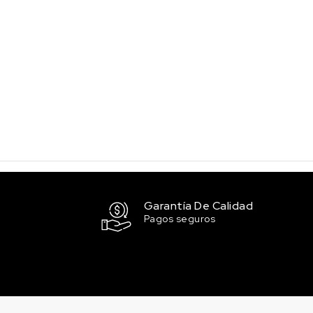
Garantía De Calidad
Pagos seguros