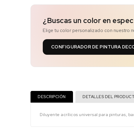
¿Buscas un color en espec
Elige tu color personalizado con nuestro 
CONFIGURADOR DE PINTURA DEC
DESCRIPCIÓN
DETALLES DEL PRODUC
Diluyente acrílicos universal para pinturas, ba