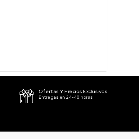
Ofertas Y Precios Exclusivos
Entregas en 24-48 horas