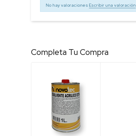
No hay valoraciones
Escribir una valoración
Completa Tu Compra