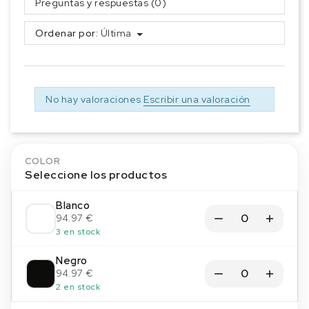
Preguntas y respuestas (0)
Ordenar por:
Última
No hay valoraciones
Escribir una valoración
COLOR
Seleccione los productos
Blanco
94.97 €
3 en stock
Negro
94.97 €
2 en stock