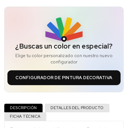
¿Buscas un color en especial?
Elige tu color personalizado con nuestro nuevo
configurador
CONFIGURADOR DE PINTURA DECORATIVA
DESCRIPCIÓN
DETALLES DEL PRODUCTO
FICHA TÉCNICA