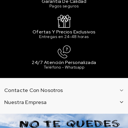
Garantía De Calidad
Pagos seguros
Ofertas Y Precios Exclusivos
Entregas en 24-48 horas
24/7 Atención Personalizada
Teléfono - Whatsapp
Contacte Con Nosotros
Nuestra Empresa