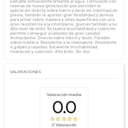
Esmalte antioxidante brillante al agua. Formulado con
resinas de nueva generación que permiten la
aplicación directa sobre hierro y óxido sin imprimación
previa, también le aportan gran flexibilidad y dureza
para pintar sobre madera y otras superficies con una
gran resistencia a la intemperie, gracias también a su
alto nivel de brillo. Su buena brochabilidad y cubrición
permite conseguir acabados de gran calidad.
Antioxidante. Directo sobre hierro y óxido. Flexible
sobre madera. Resistente a la intemperie. Resistente
a golpes y rayadas. Excelente brochabilidad,
nivelación y cubrición. Alto brillo. Sin olor.
VALORACIONES
Valoración media
0.0
0 Valoración