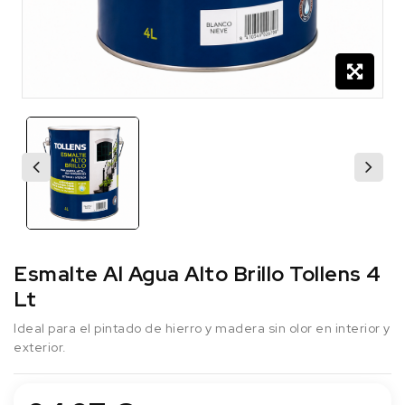
Esmalte Al Agua Alto Brillo Tollens 4
Lt
Ideal para el pintado de hierro y madera sin olor en interior y
exterior.