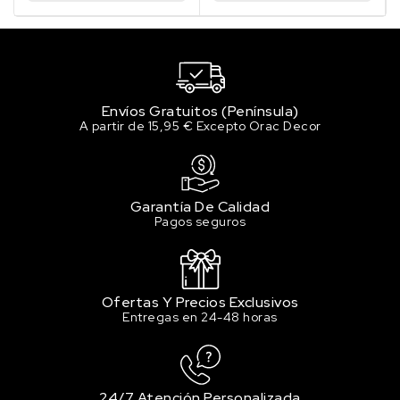
Envíos Gratuitos (Península)
A partir de 15,95 € Excepto Orac Decor
Garantía De Calidad
Pagos seguros
Ofertas Y Precios Exclusivos
Entregas en 24-48 horas
24/7 Atención Personalizada