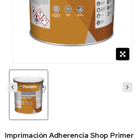
Imprimación Adherencia Shop Primer