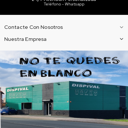
Teléfono - Whatsapp
Contacte Con Nosotros
Nuestra Empresa