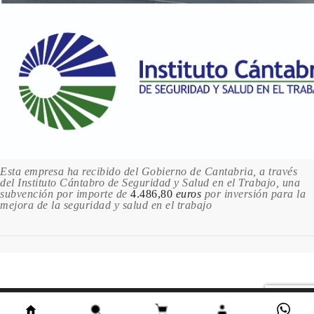
Esta empresa ha recibido del Gobierno de Cantabria, a través
del Instituto Cántabro de Seguridad y Salud en el Trabajo, una
subvención por importe de
4.486,80
euros
por inversión para la
mejora de la seguridad y salud en el trabajo
Este sitio utiliza cookies. Al continuar usando este sitio,