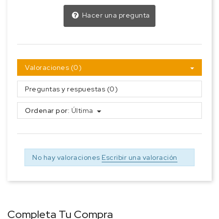
Hacer una pregunta
Valoraciones (0)
Preguntas y respuestas (0)
Ordenar por:
Última
No hay valoraciones
Escribir una valoración
Completa Tu Compra