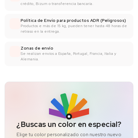
crédito, Bizum o transferencia bancaría.
Política de Envío para productos ADR (Peligrosos)
Productos e más de 15 kg, pueden tener hasta 48 horas de
retraso en la entrega.
Zonas de envío
Se realizan envíos a España, Portugal, Francia, Italia y
Alemania.
¿Buscas un color en especial?
Elige tu color personalizado con nuestro nuevo