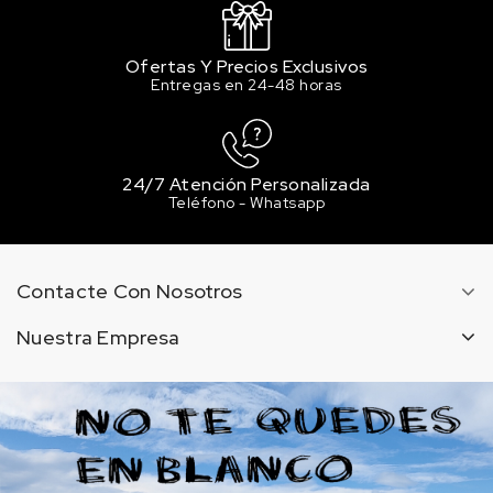
Ofertas Y Precios Exclusivos
Entregas en 24-48 horas
24/7 Atención Personalizada
Teléfono - Whatsapp
Contacte Con Nosotros
Nuestra Empresa