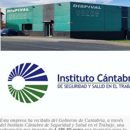
Esta empresa ha recibido del Gobierno de Cantabria, a través
del Instituto Cántabro de Seguridad y Salud en el Trabajo, una
subvención por importe de
4.486,80
euros
por inversión para la