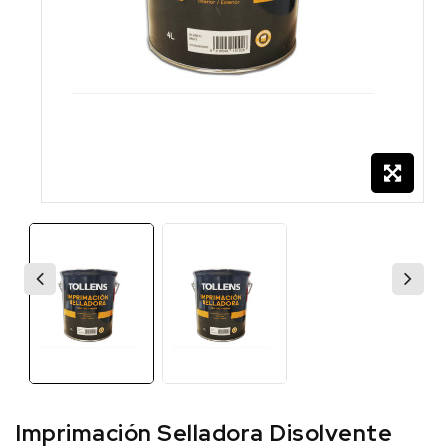
Imprimación Selladora Disolvente