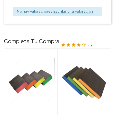
No hay valoraciones
Escribir una valoración
Completa Tu Compra
(1)