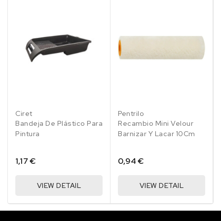
Ciret
Pentrilo
Bandeja De Plástico Para
Recambio Mini Velour
Pintura
Barnizar Y Lacar 10Cm
1,17 €
0,94 €
VIEW DETAIL
VIEW DETAIL