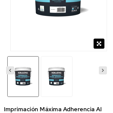
Imprimación Máxima Adherencia Al