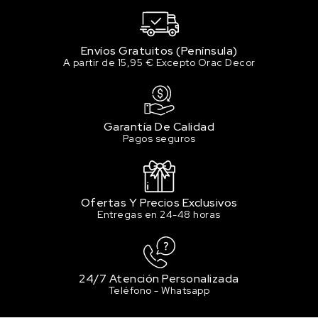
Envíos Gratuitos (Península)
A partir de 15,95 € Excepto Orac Decor
Garantía De Calidad
Pagos seguros
Ofertas Y Precios Exclusivos
Entregas en 24-48 horas
24/7 Atención Personalizada
Teléfono - Whatsapp