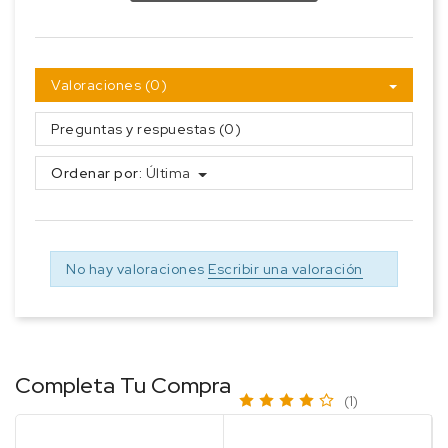
Valoraciones (0)
Preguntas y respuestas (0)
Ordenar por:
Última
No hay valoraciones
Escribir una valoración
Completa Tu Compra
(1)