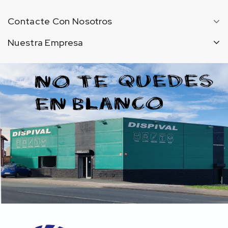
Contacte Con Nosotros
Nuestra Empresa