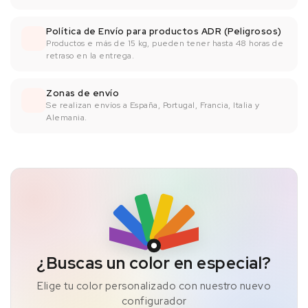
Política de Envío para productos ADR (Peligrosos)
Productos e más de 15 kg, pueden tener hasta 48 horas de
retraso en la entrega.
Zonas de envío
Se realizan envíos a España, Portugal, Francia, Italia y
Alemania.
¿Buscas un color en especial?
Elige tu color personalizado con nuestro nuevo
configurador