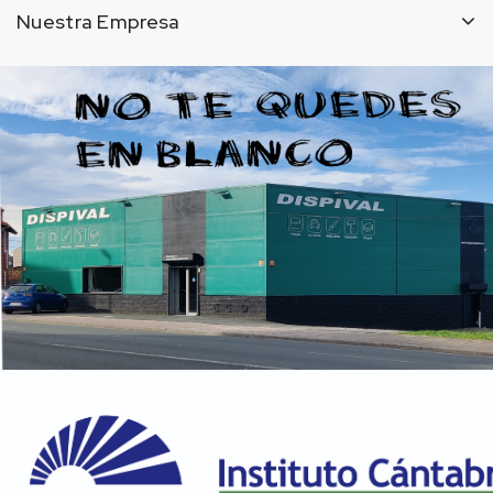
Nuestra Empresa