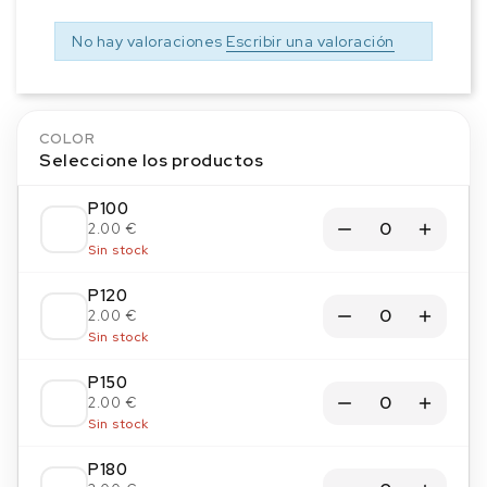
No hay valoraciones
Escribir una valoración
COLOR
Seleccione los productos
P100
2.00 €
Sin stock
P120
2.00 €
Sin stock
P150
2.00 €
Sin stock
P180