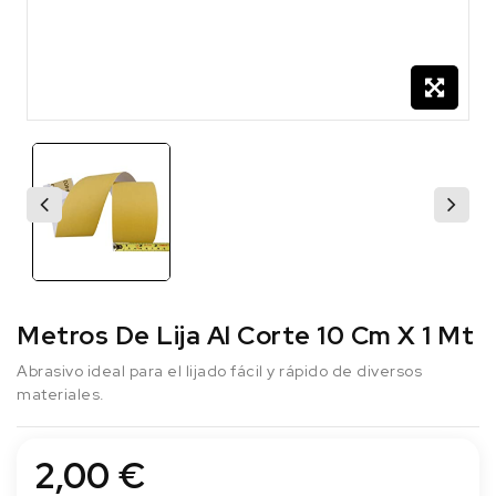
Metros De Lija Al Corte 10 Cm X 1 Mt
Abrasivo ideal para el lijado fácil y rápido de diversos
materiales.
2,00 €