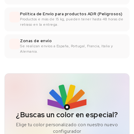
Política de Envío para productos ADR (Peligrosos)
Productos e más de 15 kg, pueden tener hasta 48 horas de
retraso en la entrega.
Zonas de envío
Se realizan envíos a España, Portugal, Francia, Italia y
Alemania.
¿Buscas un color en especial?
Elige tu color personalizado con nuestro nuevo
configurador