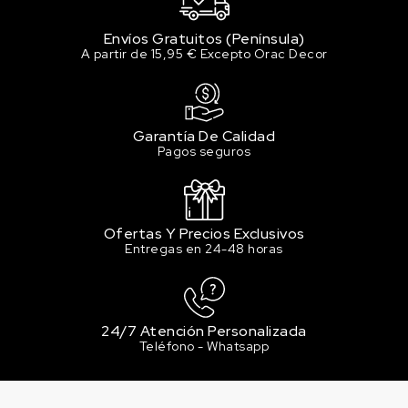
Envíos Gratuitos (Península)
A partir de 15,95 € Excepto Orac Decor
Garantía De Calidad
Pagos seguros
Ofertas Y Precios Exclusivos
Entregas en 24-48 horas
24/7 Atención Personalizada
Teléfono - Whatsapp