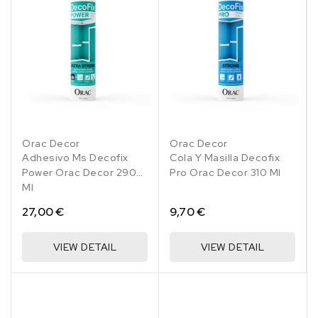
Orac Decor
Orac Decor
Adhesivo Ms Decofix
Cola Y Masilla Decofix
Power Orac Decor 290
Pro Orac Decor 310 Ml
Ml
27,00 €
9,70 €
VIEW DETAIL
VIEW DETAIL