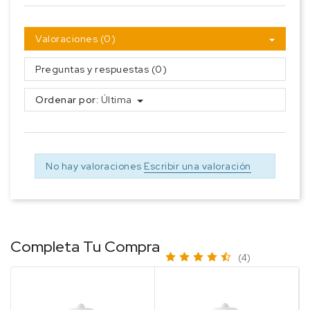
Valoraciones (0)
Preguntas y respuestas (0)
Ordenar por:
Última
No hay valoraciones
Escribir una valoración
Completa Tu Compra
(4)