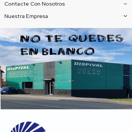
Contacte Con Nosotros
Nuestra Empresa