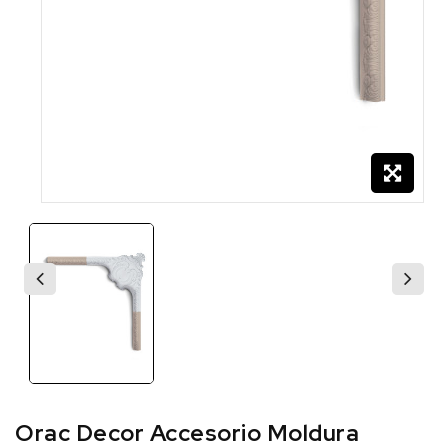
Orac Decor Accesorio Moldura