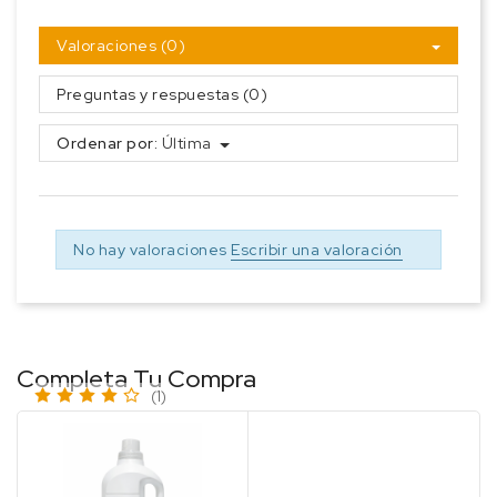
Valoraciones (0)
Preguntas y respuestas (0)
Ordenar por:
Última
No hay valoraciones
Escribir una valoración
Completa Tu Compra
(1)