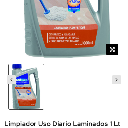
Limpiador Uso Diario Laminados 1 Lt