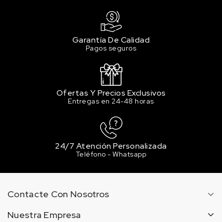
Garantía De Calidad
Pagos seguros
Ofertas Y Precios Exclusivos
Entregas en 24-48 horas
24/7 Atención Personalizada
Teléfono - Whatsapp
Contacte Con Nosotros
Nuestra Empresa