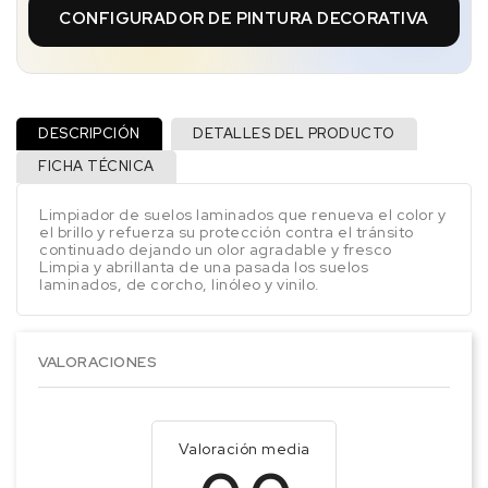
CONFIGURADOR DE PINTURA DECORATIVA
DESCRIPCIÓN
DETALLES DEL PRODUCTO
FICHA TÉCNICA
Limpiador de suelos laminados que renueva el color y
el brillo y refuerza su protección contra el tránsito
continuado dejando un olor agradable y fresco
Limpia y abrillanta de una pasada los suelos
laminados, de corcho, linóleo y vinilo.
VALORACIONES
Valoración media