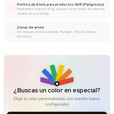
Política de Envío para productos ADR (Peligrosos)
Productos e más de 15 kg, pueden tener hasta 48 horas de
retraso en la entrega.
Zonas de envío
Se realizan envíos a España, Portugal, Francia, Italia y
Alemania.
¿Buscas un color en especial?
Elige tu color personalizado con nuestro nuevo
configurador