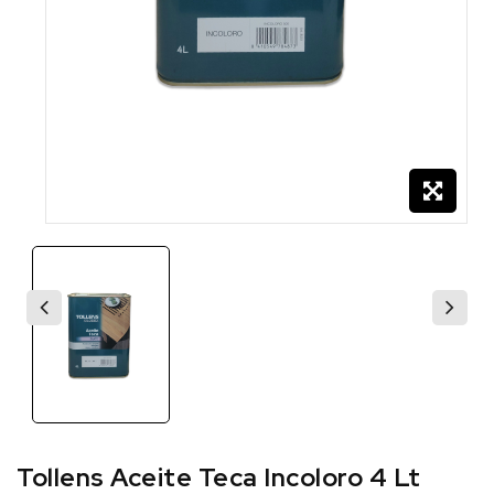
Tollens Aceite Teca Incoloro 4 Lt