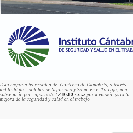
Esta empresa ha recibido del Gobierno de Cantabria, a través
del Instituto Cántabro de Seguridad y Salud en el Trabajo, una
subvención por importe de
4.486,80
euros
por inversión para la
mejora de la seguridad y salud en el trabajo