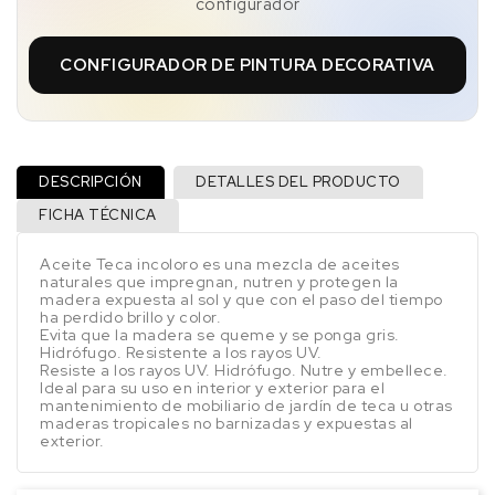
configurador
CONFIGURADOR DE PINTURA DECORATIVA
DESCRIPCIÓN
DETALLES DEL PRODUCTO
FICHA TÉCNICA
Aceite Teca incoloro es una mezcla de aceites
naturales que impregnan, nutren y protegen la
madera expuesta al sol y que con el paso del tiempo
ha perdido brillo y color.
Evita que la madera se queme y se ponga gris.
Hidrófugo. Resistente a los rayos UV.
Resiste a los rayos UV. Hidrófugo. Nutre y embellece.
Ideal para su uso en interior y exterior para el
mantenimiento de mobiliario de jardín de teca u otras
maderas tropicales no barnizadas y expuestas al
exterior.