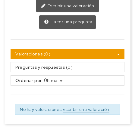
Escribir una valoración
Hacer una pregunta
Valoraciones (0)
Preguntas y respuestas (0)
Ordenar por:
Última
No hay valoraciones
Escribir una valoración