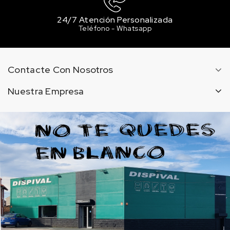
24/7 Atención Personalizada
Teléfono - Whatsapp
Contacte Con Nosotros
Nuestra Empresa