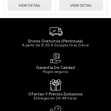
VIEW DETAIL
VIEW DETAIL
Envíos Gratuitos (Península)
A partir de 15,95 € Excepto Orac Decor
Garantía De Calidad
Pagos seguros
Ofertas Y Precios Exclusivos
Entregas en 24-48 horas