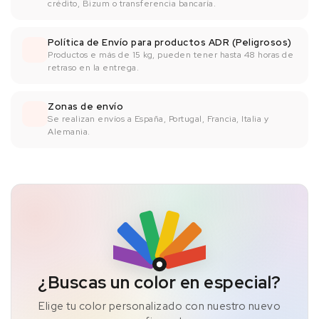
crédito, Bizum o transferencia bancaría.
Política de Envío para productos ADR (Peligrosos)
Productos e más de 15 kg, pueden tener hasta 48 horas de
retraso en la entrega.
Zonas de envío
Se realizan envíos a España, Portugal, Francia, Italia y
Alemania.
¿Buscas un color en especial?
Elige tu color personalizado con nuestro nuevo