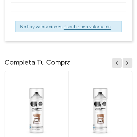
No hay valoraciones
Escribir una valoración
Completa Tu Compra