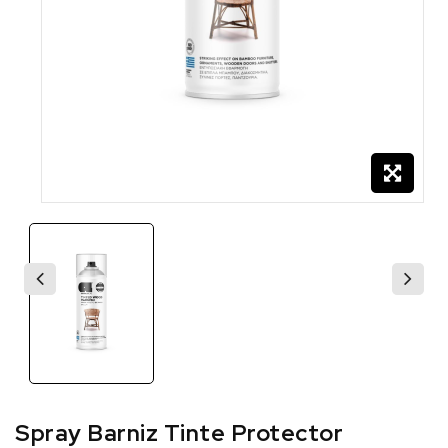
Spray Barniz Tinte Protector