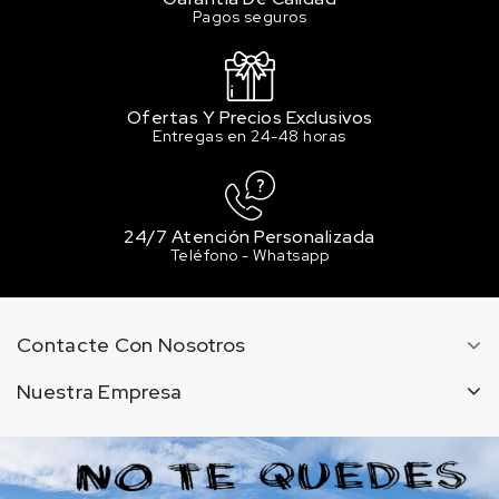
Pagos seguros
Ofertas Y Precios Exclusivos
Entregas en 24-48 horas
24/7 Atención Personalizada
Teléfono - Whatsapp
Contacte Con Nosotros
Nuestra Empresa