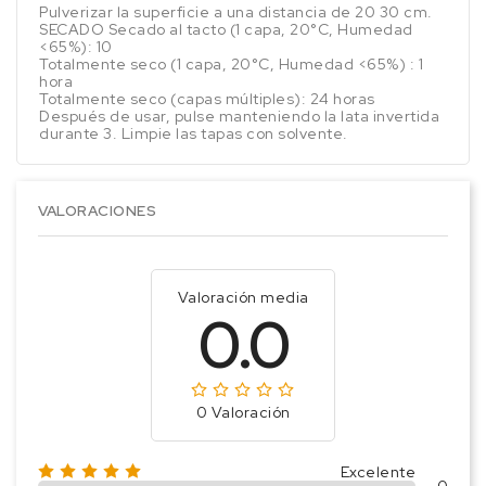
Pulverizar la superficie a una distancia de 20 30 cm.
SECADO Secado al tacto (1 capa, 20°C, Humedad
<65%): 10
Totalmente seco (1 capa, 20°C, Humedad <65%) : 1
hora
Totalmente seco (capas múltiples): 24 horas
Después de usar, pulse manteniendo la lata invertida
durante 3. Limpie las tapas con solvente.
VALORACIONES
Valoración media
0.0
0 Valoración
Excelente