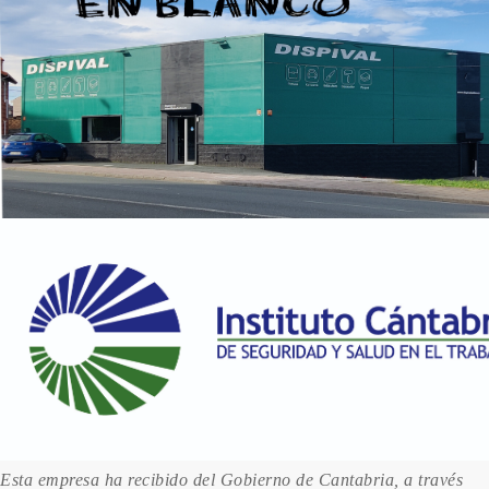
Esta empresa ha recibido del Gobierno de Cantabria, a través