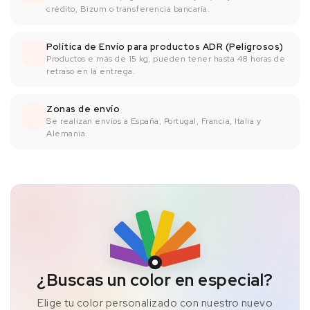
crédito, Bizum o transferencia bancaría.
Política de Envío para productos ADR (Peligrosos)
Productos e más de 15 kg, pueden tener hasta 48 horas de
retraso en la entrega.
Zonas de envío
Se realizan envíos a España, Portugal, Francia, Italia y
Alemania.
¿Buscas un color en especial?
Elige tu color personalizado con nuestro nuevo