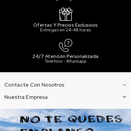
Ofertas Y Precios Exclusivos
Entregas en 24-48 horas
24/7 Atención Personalizada
Teléfono - Whatsapp
Contacte Con Nosotros
Nuestra Empresa