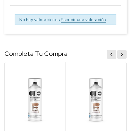
No hay valoraciones
Escribir una valoración
Completa Tu Compra