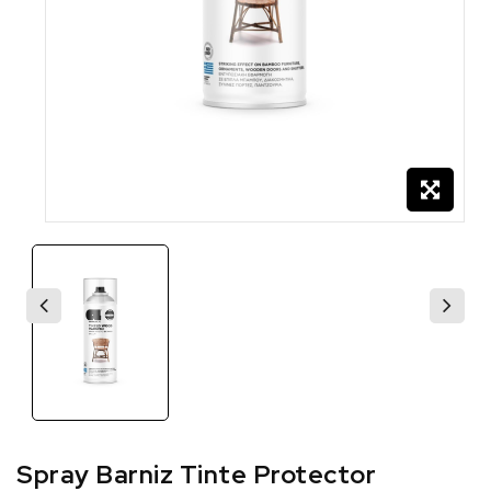
Spray Barniz Tinte Protector