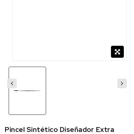
Pincel Sintético Diseñador Extra