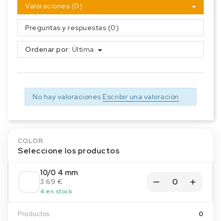
Valoraciones (0)
Preguntas y respuestas (0)
Ordenar por:
Última
No hay valoraciones
Escribir una valoración
COLOR
Seleccione los productos
10/0 4 mm
3.69 €
4 en stock
Productos:
0