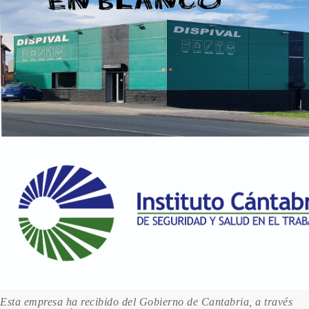
Esta empresa ha recibido del Gobierno de Cantabria, a través