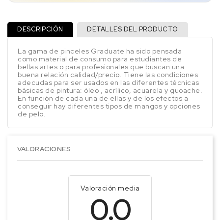
DESCRIPCIÓN
DETALLES DEL PRODUCTO
La gama de pinceles Graduate ha sido pensada
como material de consumo para estudiantes de
bellas artes o para profesionales que buscan una
buena relación calidad/precio. Tiene las condiciones
adecudas para ser usados en las diferentes técnicas
básicas de pintura: óleo , acrílico, acuarela y guoache.
En función de cada una de ellas y de los efectos a
conseguir hay diferentes tipos de mangos y opciones
de pelo.
VALORACIONES
Valoración media
0.0