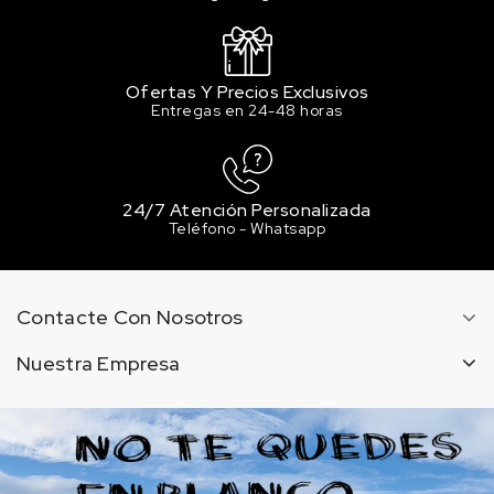
Ofertas Y Precios Exclusivos
Entregas en 24-48 horas
24/7 Atención Personalizada
Teléfono - Whatsapp
Contacte Con Nosotros
Nuestra Empresa