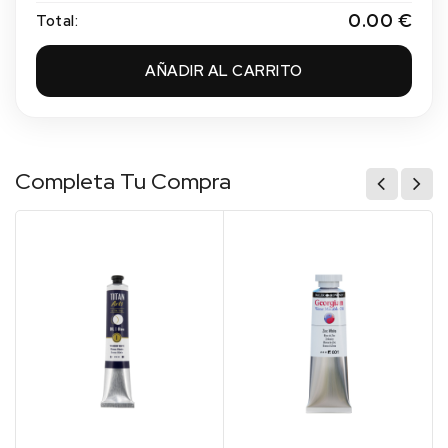
0.00 €
Total:
AÑADIR AL CARRITO
Completa Tu Compra
(1)