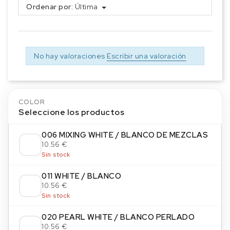
Ordenar por:
Última
No hay valoraciones
Escribir una valoración
COLOR
Seleccione los productos
006 MIXING WHITE / BLANCO DE MEZCLAS
10.56 €
Sin stock
011 WHITE / BLANCO
10.56 €
Sin stock
020 PEARL WHITE / BLANCO PERLADO
10.56 €