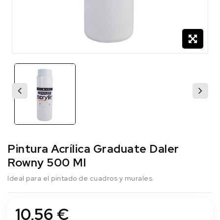
Pintura Acrílica Graduate Daler
Rowny 500 Ml
Ideal para el pintado de cuadros y murales.
10,56 €