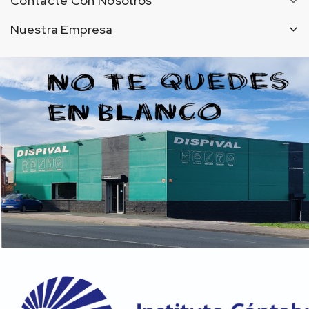
Contacte Con Nosotros
Nuestra Empresa