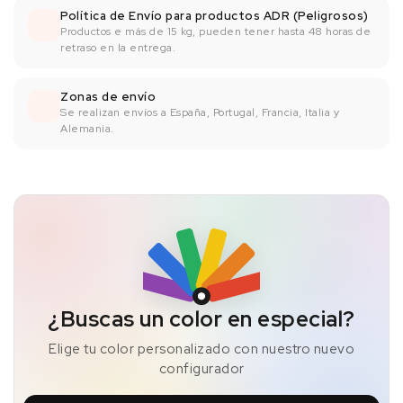
Política de Envío para productos ADR (Peligrosos)
Productos e más de 15 kg, pueden tener hasta 48 horas de
retraso en la entrega.
Zonas de envío
Se realizan envíos a España, Portugal, Francia, Italia y
Alemania.
¿Buscas un color en especial?
Elige tu color personalizado con nuestro nuevo
configurador