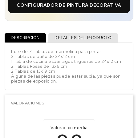
CONFIGURADOR DE PINTURA DECORATIVA
DESCRIPCIÓN
DETALLES DEL PRODUCTO
Lote de 7 Tablas de marmolina para pintar:
2 Tablas de baño de 24x12 cm
1 Tabla de cocina esparragos trigueros de 24x12 cm
2 Tablas Rosas de 13x6 cm
2 Tablas de 13x19 cm
Alguna de las piezas puede estar sucia, ya que son
piezas de exposición.
VALORACIONES
Valoración media