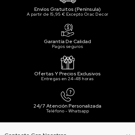
Envíos Gratuitos (Península)
A partir de 15,95 € Excepto Orac Decor
Garantía De Calidad
Pagos seguros
Ofertas Y Precios Exclusivos
Entregas en 24-48 horas
24/7 Atención Personalizada
Teléfono - Whatsapp