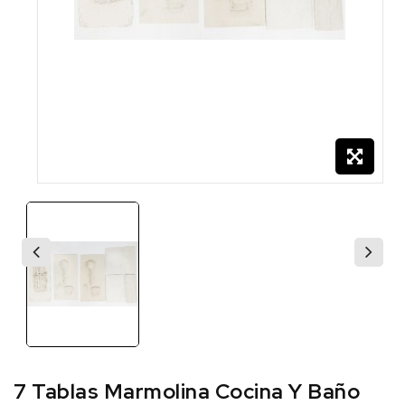
7 Tablas Marmolina Cocina Y Baño