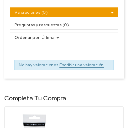
Valoraciones (0)
Preguntas y respuestas (0)
Ordenar por:
Última
No hay valoraciones
Escribir una valoración
Completa Tu Compra