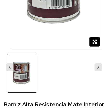
Barniz Alta Resistencia Mate Interior