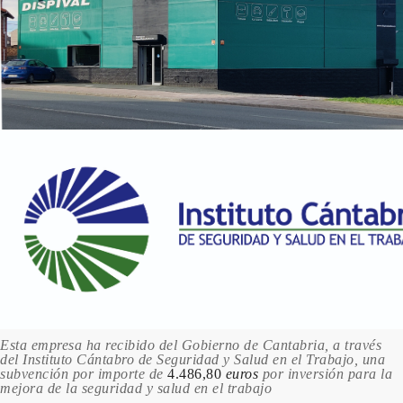
Esta empresa ha recibido del Gobierno de Cantabria, a través
del Instituto Cántabro de Seguridad y Salud en el Trabajo, una
subvención por importe de
4.486,80
euros
por inversión para la
mejora de la seguridad y salud en el trabajo