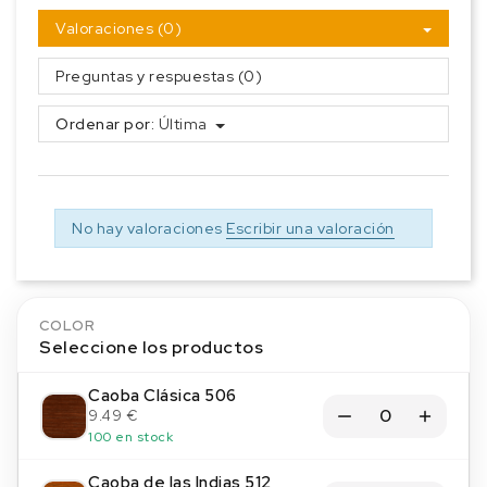
Valoraciones (0)
Preguntas y respuestas (0)
Ordenar por:
Última
No hay valoraciones
Escribir una valoración
COLOR
Seleccione los productos
Caoba Clásica 506
9.49 €
100 en stock
Caoba de las Indias 512