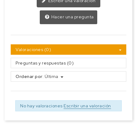
Escribir una valoración
Hacer una pregunta
Valoraciones (0)
Preguntas y respuestas (0)
Ordenar por:
Última
No hay valoraciones
Escribir una valoración