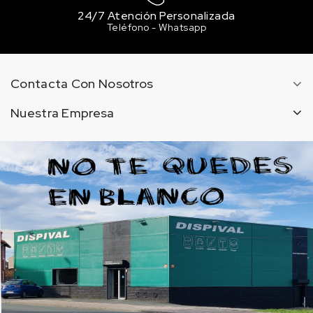
24/7 Atención Personalizada
Teléfono - Whatsapp
Contacta Con Nosotros
Nuestra Empresa