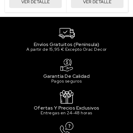
VER DETALLE
VER DETALLE
Envíos Gratuitos (Península)
A partir de 15,95 € Excepto Orac Decor
Garantía De Calidad
Pagos seguros
Ofertas Y Precios Exclusivos
Entregas en 24-48 horas