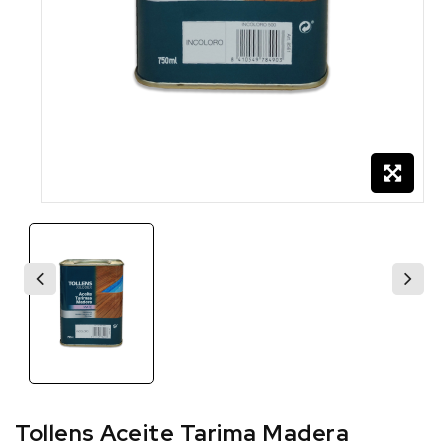
Tollens Aceite Tarima Madera