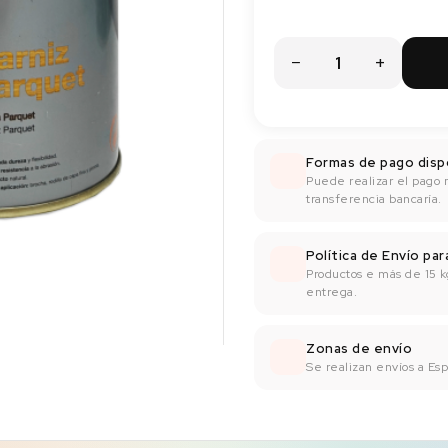
Formas de pago disp
Puede realizar el pago 
transferencia bancaría.
Política de Envío pa
Productos e más de 15 k
entrega.
Zonas de envío
Se realizan envíos a Espa