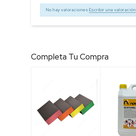
No hay valoraciones
Escribir una valoración
Completa Tu Compra