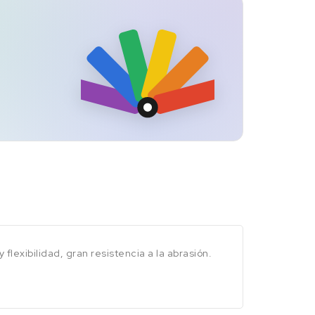
lexibilidad, gran resistencia a la abrasión.