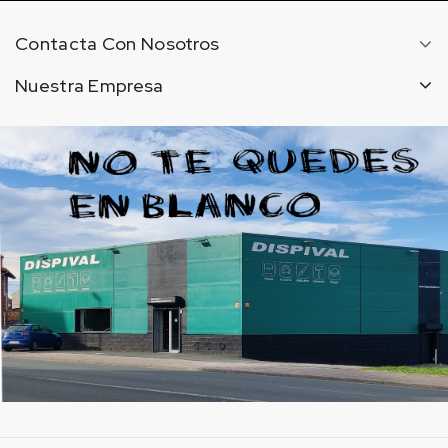
Contacta Con Nosotros
Nuestra Empresa