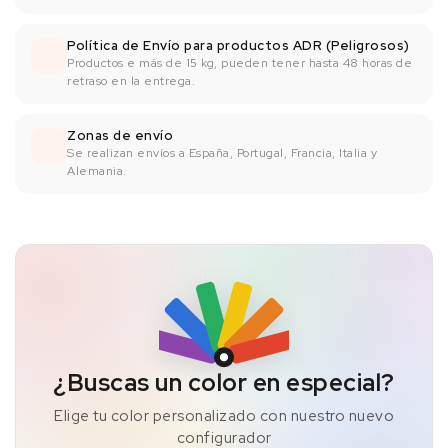
Política de Envío para productos ADR (Peligrosos)
Productos e más de 15 kg, pueden tener hasta 48 horas de
retraso en la entrega.
Zonas de envío
Se realizan envíos a España, Portugal, Francia, Italia y
Alemania.
¿Buscas un color en especial?
Elige tu color personalizado con nuestro nuevo
configurador