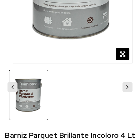
Barniz Parquet Brillante Incoloro 4 Lt