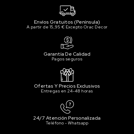
Envíos Gratuitos (Península)
A partir de 15,95 € Excepto Orac Decor
Garantía De Calidad
Pagos seguros
Ofertas Y Precios Exclusivos
Entregas en 24-48 horas
24/7 Atención Personalizada
Teléfono - Whatsapp