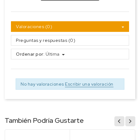
Valoraciones (0)
Preguntas y respuestas (0)
Ordenar por:
Última
No hay valoraciones
Escribir una valoración
También Podría Gustarte