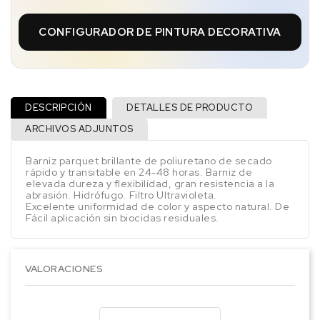
CONFIGURADOR DE PINTURA DECORATIVA
DESCRIPCIÓN
DETALLES DE PRODUCTO
ARCHIVOS ADJUNTOS
Barniz parquet brillante de poliuretano de secado
rápido y transitable en 24-48 horas. Barniz de
elevada dureza y flexibilidad, gran resistencia a la
abrasión. Hidrófugo. Filtro Ultravioleta.
Excelente uniformidad de color y aspecto natural. De
Fácil aplicación sin biocidas residuales.
VALORACIONES