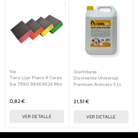
Sia
Quimibase
Taco Lijar Plano 4 Caras
Disolvente Universal
Sia 7990 98X69X26 Mm
Premium Antivelo 5 Lt
0,82 €
21,51 €
VER DETALLE
VER DETALLE