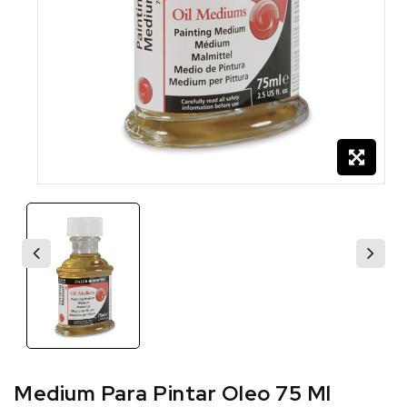
Medium Para Pintar Oleo 75 Ml