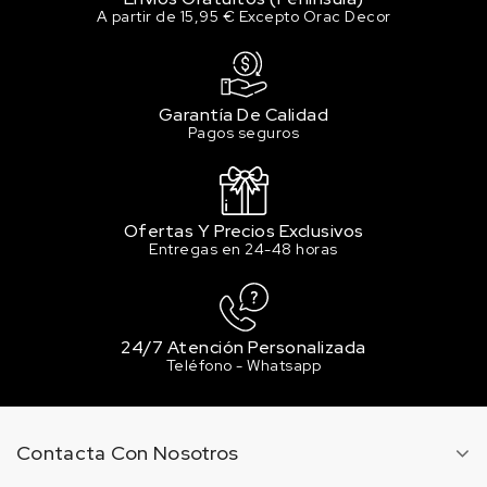
A partir de 15,95 € Excepto Orac Decor
Garantía De Calidad
Pagos seguros
Ofertas Y Precios Exclusivos
Entregas en 24-48 horas
24/7 Atención Personalizada
Teléfono - Whatsapp
Contacta Con Nosotros