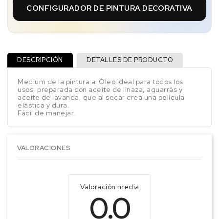
CONFIGURADOR DE PINTURA DECORATIVA
DESCRIPCIÓN
DETALLES DE PRODUCTO
Medium de la pintura al Óleo ideal para todos los
usos, preparada con aceite de linaza, aguarrás y
aceite de lavanda, que al secar crea una película
elástica y dura.
Fácil de manejar.
VALORACIONES
Valoración media
0.0