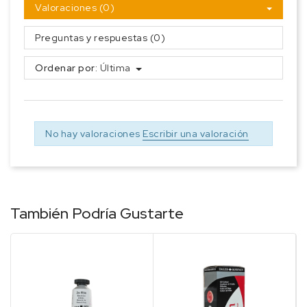
Valoraciones (0)
Preguntas y respuestas (0)
Ordenar por:
Última
No hay valoraciones
Escribir una valoración
También Podría Gustarte