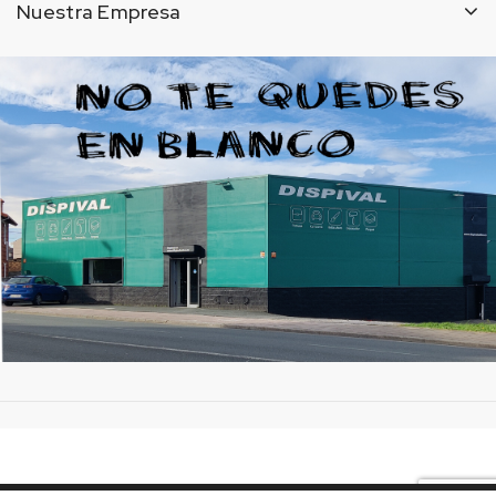
Nuestra Empresa