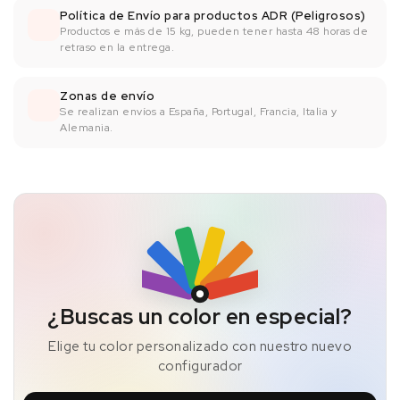
Política de Envío para productos ADR (Peligrosos)
Productos e más de 15 kg, pueden tener hasta 48 horas de
retraso en la entrega.
Zonas de envío
Se realizan envíos a España, Portugal, Francia, Italia y
Alemania.
¿Buscas un color en especial?
Elige tu color personalizado con nuestro nuevo
configurador