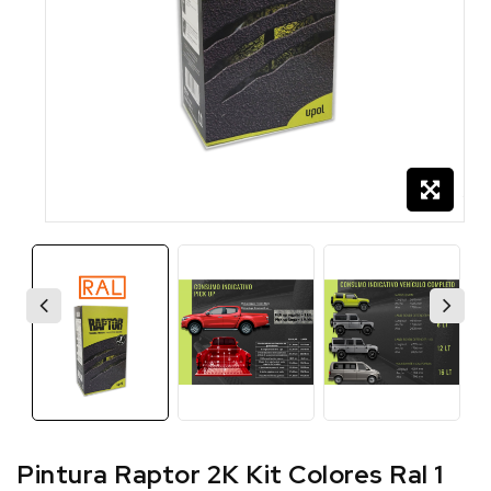
Pintura Raptor 2K Kit Colores Ral 1