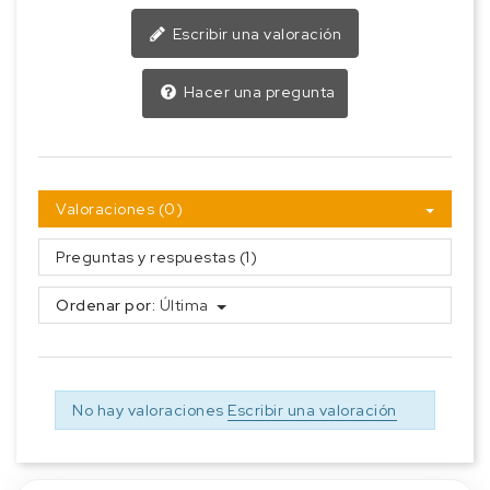
Escribir una valoración
Hacer una pregunta
Valoraciones (0)
Preguntas y respuestas (1)
Ordenar por:
Última
No hay valoraciones
Escribir una valoración