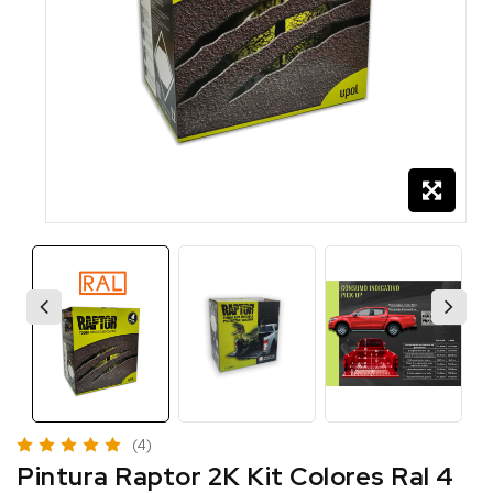
(4)
Pintura Raptor 2K Kit Colores Ral 4