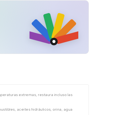
peraturas extremas, restaura incluso las
tibles, aceites hidráulicos, orina, agua