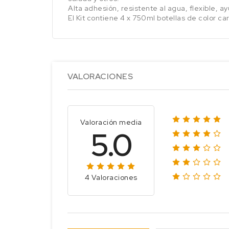
Alta adhesión, resistente al agua, flexible, a
El Kit contiene 4 x 750ml botellas de color ca
VALORACIONES
Valoración media
5.0
4 Valoraciones