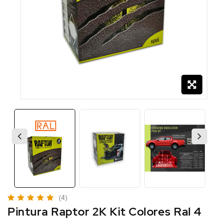
(4)
Pintura Raptor 2K Kit Colores Ral 4