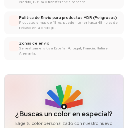
crédito, Bizum o transferencia bancaría.
Política de Envío para productos ADR (Peligrosos)
Productos e más de 15 kg, pueden tener hasta 48 horas de
retraso en la entrega.
Zonas de envío
Se realizan envíos a España, Portugal, Francia, Italia y
Alemania.
¿Buscas un color en especial?
Elige tu color personalizado con nuestro nuevo