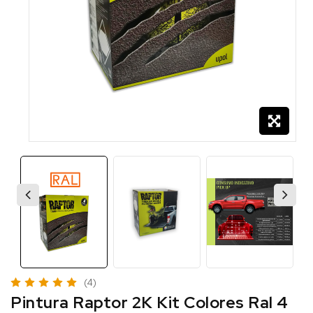
(4)
Pintura Raptor 2K Kit Colores Ral 4