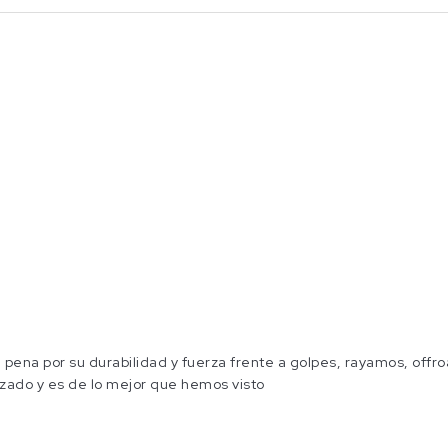
 pena por su durabilidad y fuerza frente a golpes, rayamos, offr
izado y es de lo mejor que hemos visto