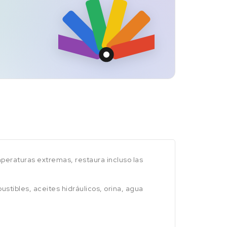
peraturas extremas, restaura incluso las
tibles, aceites hidráulicos, orina, agua