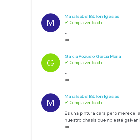
Maria Isabel Bibiloni Iglesias
M
Compra verificada
-
Garcia Pozuelo Garcia Maria
G
Compra verificada
-
Maria Isabel Bibiloni Iglesias
M
Compra verificada
Es una pintura cara pero merece la
nuestro chasis que no está galvan