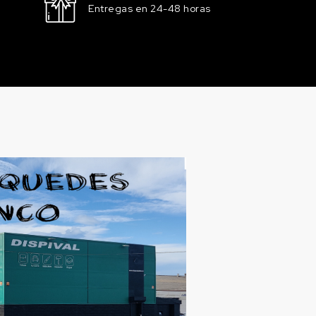
Entregas en 24-48 horas