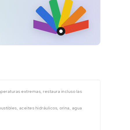
peraturas extremas, restaura incluso las
tibles, aceites hidráulicos, orina, agua