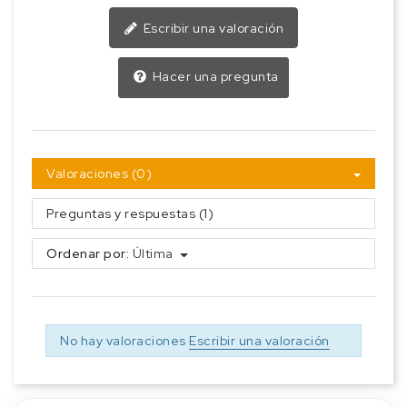
Escribir una valoración
Hacer una pregunta
Valoraciones (0)
Preguntas y respuestas (1)
Ordenar por:
Última
No hay valoraciones
Escribir una valoración