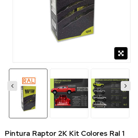
Pintura Raptor 2K Kit Colores Ral 1