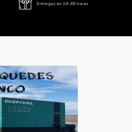
Entregas en 24-48 horas