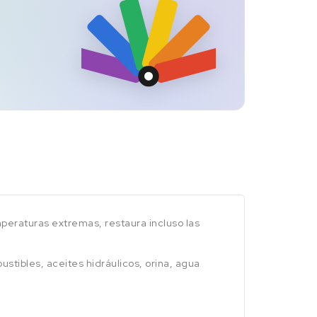
peraturas extremas, restaura incluso las
tibles, aceites hidráulicos, orina, agua