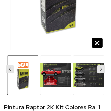
Pintura Raptor 2K Kit Colores Ral 1