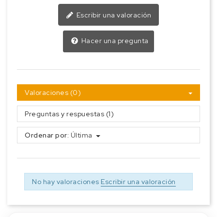
Escribir una valoración
Hacer una pregunta
Valoraciones (0)
Preguntas y respuestas (1)
Ordenar por:
Última
No hay valoraciones
Escribir una valoración