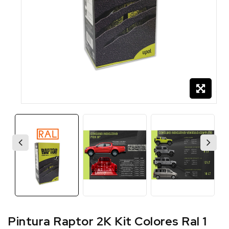
Pintura Raptor 2K Kit Colores Ral 1