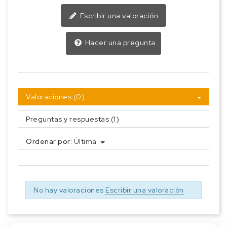
Escribir una valoración
Hacer una pregunta
Valoraciones (0)
Preguntas y respuestas (1)
Ordenar por:
Última
No hay valoraciones
Escribir una valoración