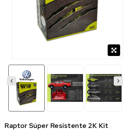
Raptor Súper Resistente 2K Kit