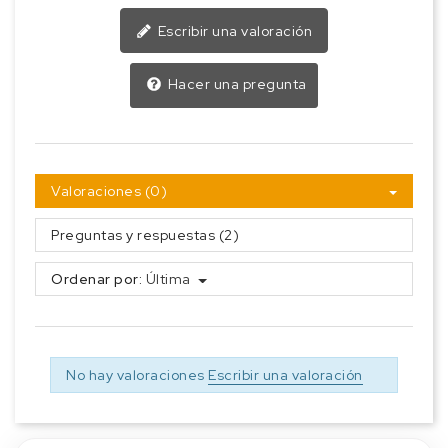
Escribir una valoración
Hacer una pregunta
Valoraciones (0)
Preguntas y respuestas (2)
Ordenar por:
Última
No hay valoraciones
Escribir una valoración