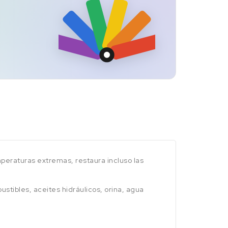
peraturas extremas, restaura incluso las
tibles, aceites hidráulicos, orina, agua