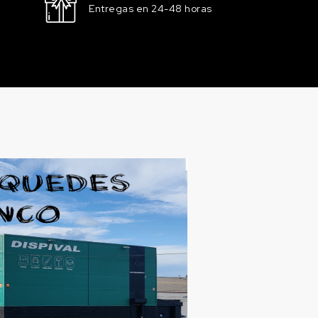
Entregas en 24-48 horas