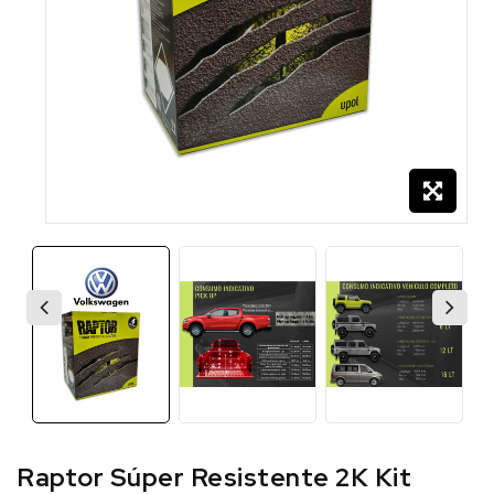
Raptor Súper Resistente 2K Kit