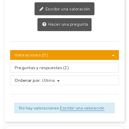
Escribir una valoración
Hacer una pregunta
Valoraciones (0)
Preguntas y respuestas (2)
Ordenar por:
Última
No hay valoraciones
Escribir una valoración