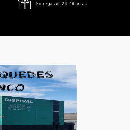
Entregas en 24-48 horas