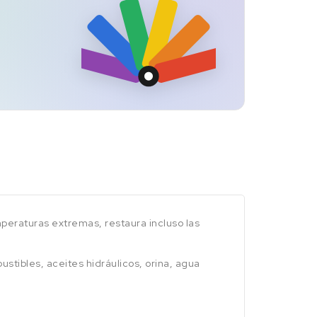
peraturas extremas, restaura incluso las
tibles, aceites hidráulicos, orina, agua