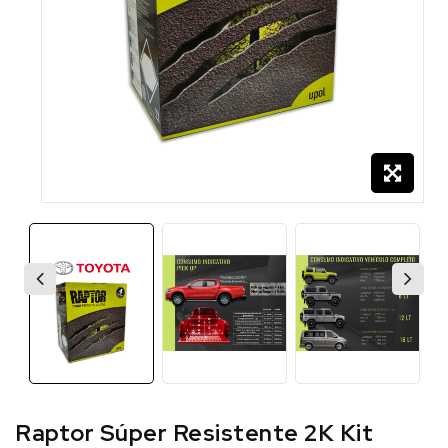
Raptor Súper Resistente 2K Kit