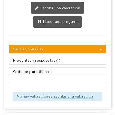
Escribir una valoración
Hacer una pregunta
Valoraciones (0)
Preguntas y respuestas (1)
Ordenar por:
Última
No hay valoraciones
Escribir una valoración