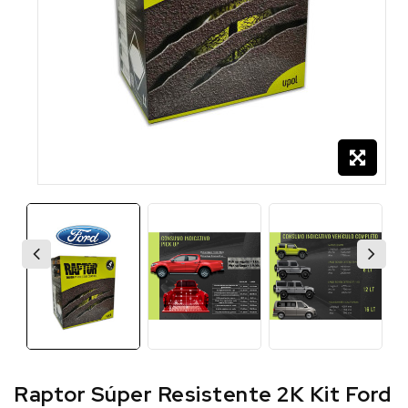
Raptor Súper Resistente 2K Kit Ford