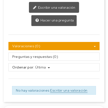
Escribir una valoración
Hacer una pregunta
Valoraciones (0)
Preguntas y respuestas (0)
Ordenar por:
Última
No hay valoraciones
Escribir una valoración