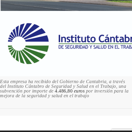
Esta empresa ha recibido del Gobierno de Cantabria, a través
del Instituto Cántabro de Seguridad y Salud en el Trabajo, una
subvención por importe de
4.486,80
euros
por inversión para la
mejora de la seguridad y salud en el trabajo