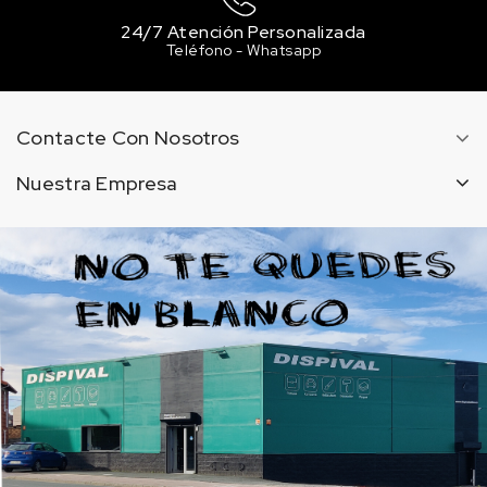
24/7 Atención Personalizada
Teléfono - Whatsapp
Contacte Con Nosotros
Nuestra Empresa