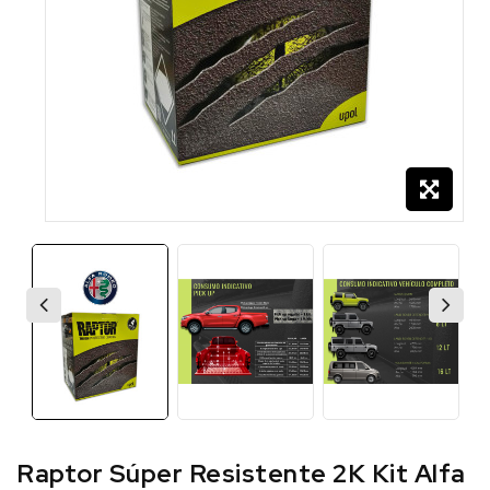
Raptor Súper Resistente 2K Kit Alfa