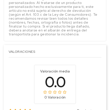
personalizados: Al tratarse de un producto
personalizado hecho exclusivamente para ti, este
artículo no está sujeto al derecho de devolución
(según el Art. 103.c de la Ley de Consumidores). Te
recomendamos revisar bien todos los detalles
(nombres, fechas, ortografía o fotos) antes de
finalizar tu compra. Si el producto llega dañado,
debera anotarse en el albarán de entrega del
transportista para gestionar la incidencia.
VALORACIONES
Valoración media
0.0
0 Valoración