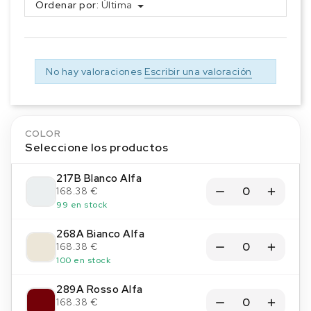
Ordenar por:
Última
No hay valoraciones
Escribir una valoración
COLOR
Seleccione los productos
217B Blanco Alfa
168.38 €
99 en stock
268A Bianco Alfa
168.38 €
100 en stock
289A Rosso Alfa
168.38 €